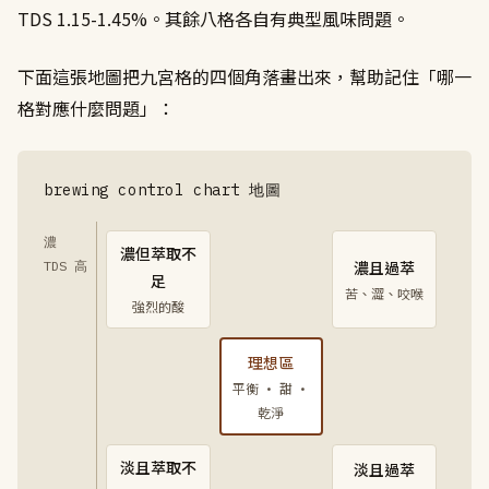
TDS 1.15-1.45%。其餘八格各自有典型風味問題。
下面這張地圖把九宮格的四個角落畫出來，幫助記住「哪一
格對應什麼問題」：