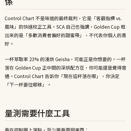
係
Control Chart 不是味道的最終裁判，它是「客觀指標 vs.
風味」的快速校正工具。SCA 自己也強調，Golden Cup 框
出來的是「多數消費者偏好的甜蜜帶」，不代表你個人的喜
好。
一杯萃取率 23% 的淺烘 Geisha，可能正是你想要的。一杯
落在 Golden Cup 正中間的深烘配方豆，你可能還是覺得普
通。Control Chart 告訴你「現在這杯落在哪」，你決定
「下一杯要往哪移」。
量測需要什麼工具
要在控制圖上落點，至少需要兩個東西：