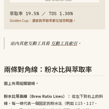
站內其他互動工具看
互動工具索引
。
兩條對角線：粉水比與萃取率
圖上有兩組關鍵線。
粉水比等高線（Brew Ratio Lines）：
從左下到右上的斜
線，每一條代表一個固定的粉水比（例如 1:15、1:17、