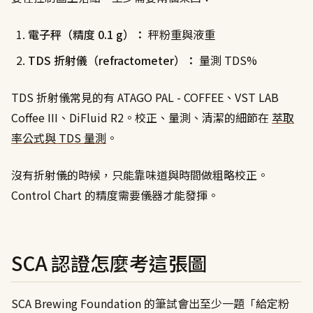
電子秤（精度 0.1 g）：
秤粉重與液重
TDS 折射儀（refractometer）：
量測 TDS%
TDS 折射儀常見的有 ATAGO PAL - COFFEE、VST LAB
Coffee III、DiFluid R2。校正、量測、清潔的細節在
萃取
率公式與 TDS 量測
。
沒有折射儀的時候，只能靠味道與時間做粗略校正。
Control Chart 的精度需要儀器才能發揮。
SCA 認證怎麼考這張圖
SCA Brewing Foundation 的筆試會出至少一題「給定粉