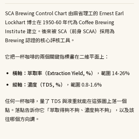
SCA Brewing Control Chart 由麻省理工的 Ernest Earl
Lockhart 博士在 1950-60 年代為 Coffee Brewing
Institute 建立。後來被 SCA（前身 SCAA）採用為
Brewing 認證的核心評核工具。
它把一杯咖啡的兩個關鍵指標畫在二維平面上：
橫軸：萃取率（Extraction Yield, %）
，範圍 14-26%
縱軸：濃度（TDS, %）
，範圍 0.8-1.6%
任何一杯咖啡，量了 TDS 與液重就能在這張圖上落一個
點。落點告訴你它「萃取得夠不夠、濃度夠不夠」，以及該
往哪個方向調。