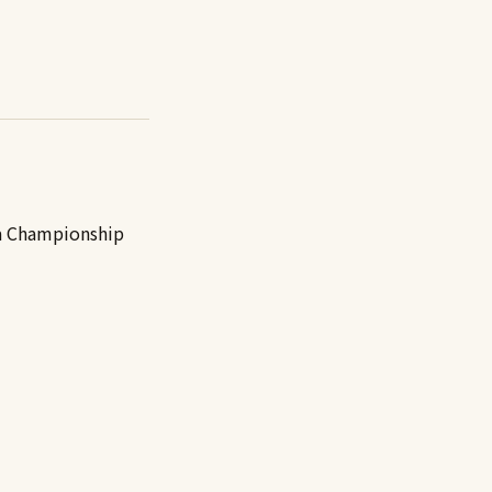
a Championship