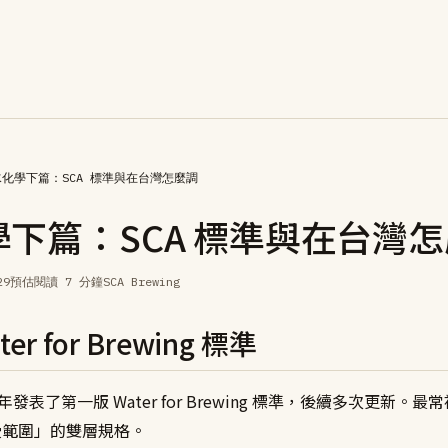
水化學下篇：SCA 標準與在台灣怎麼調
學下篇：SCA 標準與在台灣
29
預估閱讀 7 分鐘
SCA Brewing
ter for Brewing 標準
09 年發表了第一版 Water for Brewing 標準，後續多次更新
接受範圍」的雙層規格。