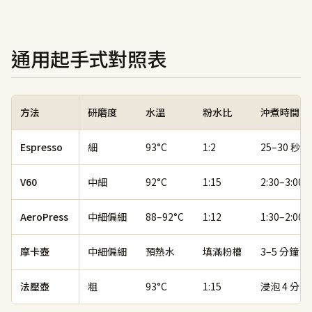
通用起手式對照表