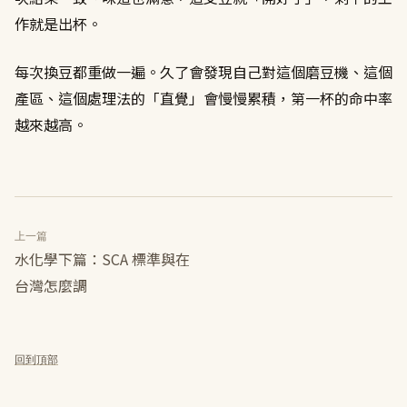
作就是出杯。
每次換豆都重做一遍。久了會發現自己對這個磨豆機、這個
產區、這個處理法的「直覺」會慢慢累積，第一杯的命中率
越來越高。
上一篇
水化學下篇：SCA 標準與在
台灣怎麼調
回到頂部