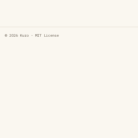
© 2026 Kuro · MIT License