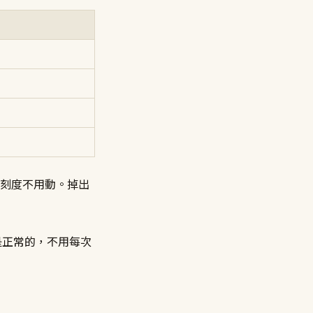
刻度不用動。掉出
是正常的，不用每次